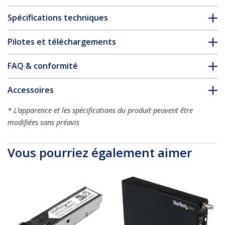
Spécifications techniques
Pilotes et téléchargements
FAQ & conformité
Accessoires
* L’apparence et les spécifications du produit peuvent être
modifiées sans préavis
Vous pourriez également aimer