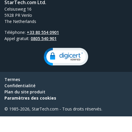
StarTech.com Ltd.
Celsiusweg 16
5928 PR Venlo
The Netherlands
Téléphone:
+33 80 554 0901
Appel gratuit:
0805 540 901
Termes
Confidentialité
Plan du site produit
Paramètres des cookies
© 1985-2026, StarTech.com - Tous droits réservés.