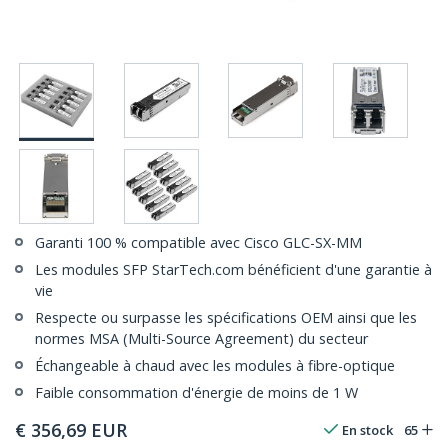
Garanti 100 % compatible avec Cisco GLC-SX-MM
Les modules SFP StarTech.com bénéficient d'une garantie à
vie
Respecte ou surpasse les spécifications OEM ainsi que les
normes MSA (Multi-Source Agreement) du secteur
Échangeable à chaud avec les modules à fibre-optique
Faible consommation d'énergie de moins de 1 W
€
356,69
EUR
En stock
65