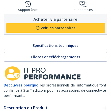
Support à vie
Support 24/5
Acheter via partenaire
Voir les partenaires
Spécifications techniques
Pilotes et téléchargements
Découvrez pourquoi
les professionnels de l'informatique font
confiance à StarTech.com pour les accessoires de connectivité
performants.
Description du Produit