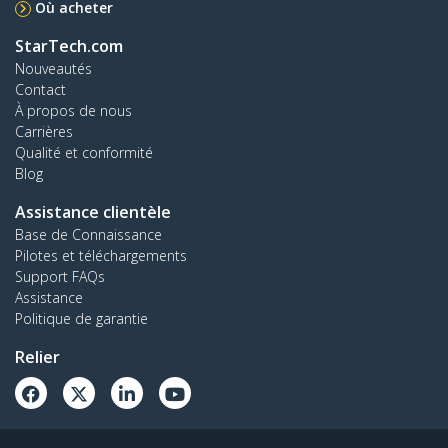
Où acheter
StarTech.com
Nouveautés
Contact
À propos de nous
Carrières
Qualité et conformité
Blog
Assistance clientèle
Base de Connaissance
Pilotes et téléchargements
Support FAQs
Assistance
Politique de garantie
Relier