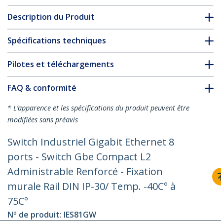
Description du Produit
Spécifications techniques
Pilotes et téléchargements
FAQ & conformité
* L’apparence et les spécifications du produit peuvent être
modifiées sans préavis
Switch Industriel Gigabit Ethernet 8
ports - Switch Gbe Compact L2
Administrable Renforcé - Fixation
murale Rail DIN IP-30/ Temp. -40C° à
75C°
Nº de produit:
IES81GW