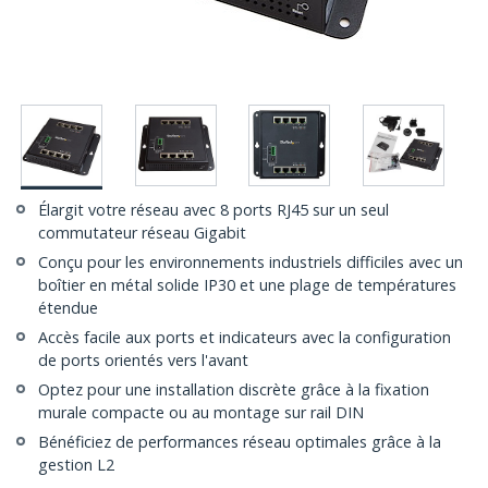
Élargit votre réseau avec 8 ports RJ45 sur un seul
commutateur réseau Gigabit
Conçu pour les environnements industriels difficiles avec un
boîtier en métal solide IP30 et une plage de températures
étendue
Accès facile aux ports et indicateurs avec la configuration
de ports orientés vers l'avant
Optez pour une installation discrète grâce à la fixation
murale compacte ou au montage sur rail DIN
Bénéficiez de performances réseau optimales grâce à la
gestion L2