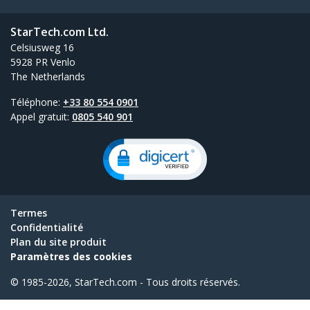
StarTech.com Ltd.
Celsiusweg 16
5928 PR Venlo
The Netherlands
Téléphone:
+33 80 554 0901
Appel gratuit:
0805 540 901
Termes
Confidentialité
Plan du site produit
Paramètres des cookies
© 1985-2026, StarTech.com - Tous droits réservés.