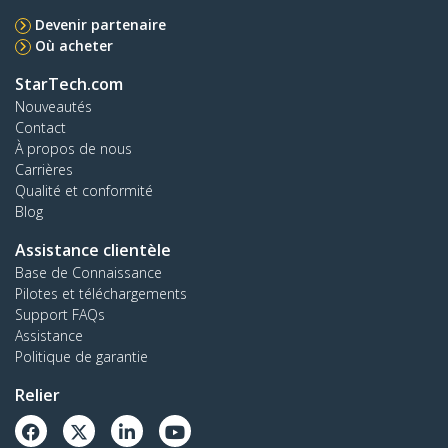
Devenir partenaire
Où acheter
StarTech.com
Nouveautés
Contact
À propos de nous
Carrières
Qualité et conformité
Blog
Assistance clientèle
Base de Connaissance
Pilotes et téléchargements
Support FAQs
Assistance
Politique de garantie
Relier