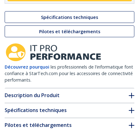
Spécifications techniques
Pilotes et téléchargements
Découvrez pourquoi
les professionnels de l'informatique font
confiance à StarTech.com pour les accessoires de connectivité
performants.
Description du Produit
Spécifications techniques
Pilotes et téléchargements