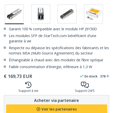
Garanti 100 % compatible avec le module HP J9150D
Les modules SFP de StarTech.com bénéficient d'une
garantie à vie
Respecte ou dépasse les spécifications des fabricants et les
normes MSA (Multi-Source Agreement) du secteur
Échangeable à chaud avec des modules de fibre optique
Faible consommation d'énergie, inférieure à 1,3 W
€
169,73
EUR
En stock
378
Support à vie
Support 24/5
Acheter via partenaire
Voir les partenaires