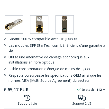
Garanti 100 % compatible avec HP JD089B
Les modules SFP StarTech.com bénéficient d'une garantie à
vie
Utilise une alternative de câblage économique aux
installations en fibre optique
Faible consommation d'énergie de moins de 1,3 W
Respecte ou surpasse les spécifications OEM ainsi que les
normes MSA (Multi-Source Agreement) du secteur
€
65,17
EUR
En stock
112
Support à vie
Support 24/5