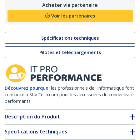
Acheter via partenaire
Voir les partenaires
Spécifications techniques
Pilotes et téléchargements
Découvrez pourquoi
les professionnels de l'informatique font
confiance à StarTech.com pour les accessoires de connectivité
performants.
Description du Produit
Spécifications techniques