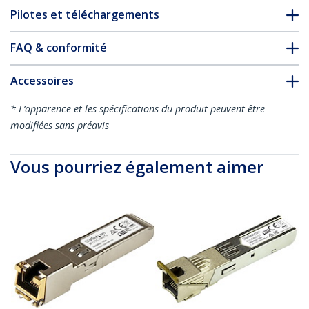
Pilotes et téléchargements
FAQ & conformité
Accessoires
* L’apparence et les spécifications du produit peuvent être
modifiées sans préavis
Vous pourriez également aimer