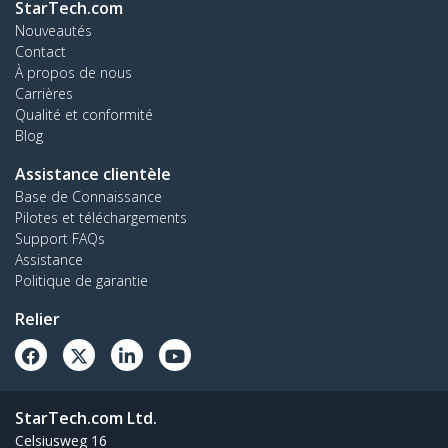
StarTech.com
Nouveautés
Contact
À propos de nous
Carrières
Qualité et conformité
Blog
Assistance clientèle
Base de Connaissance
Pilotes et téléchargements
Support FAQs
Assistance
Politique de garantie
Relier
StarTech.com Ltd.
Celsiusweg 16