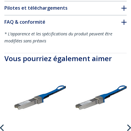
Pilotes et téléchargements
FAQ & conformité
* L’apparence et les spécifications du produit peuvent être
modifiées sans préavis
Vous pourriez également aimer