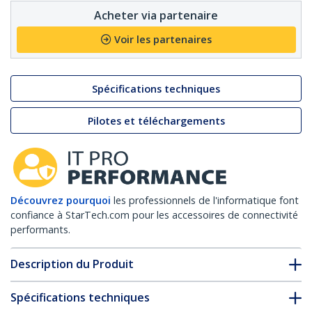
Acheter via partenaire
Voir les partenaires
Spécifications techniques
Pilotes et téléchargements
Découvrez pourquoi
les professionnels de l'informatique font
confiance à StarTech.com pour les accessoires de connectivité
performants.
Description du Produit
Spécifications techniques