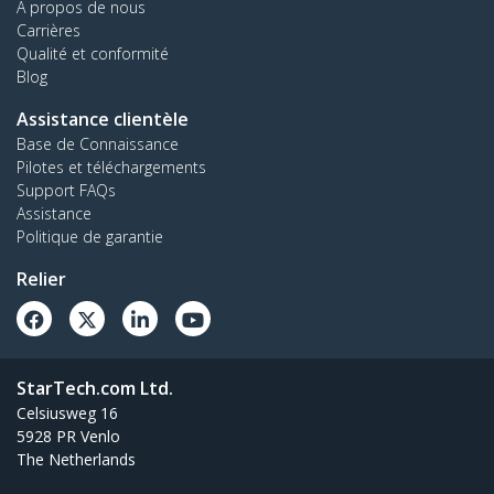
À propos de nous
Carrières
Qualité et conformité
Blog
Assistance clientèle
Base de Connaissance
Pilotes et téléchargements
Support FAQs
Assistance
Politique de garantie
Relier
StarTech.com Ltd.
Celsiusweg 16
5928 PR Venlo
The Netherlands