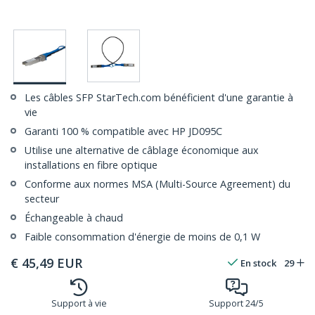
Les câbles SFP StarTech.com bénéficient d'une garantie à
vie
Garanti 100 % compatible avec HP JD095C
Utilise une alternative de câblage économique aux
installations en fibre optique
Conforme aux normes MSA (Multi-Source Agreement) du
secteur
Échangeable à chaud
Faible consommation d'énergie de moins de 0,1 W
€
45,49
EUR
En stock
29
Support à vie
Support 24/5