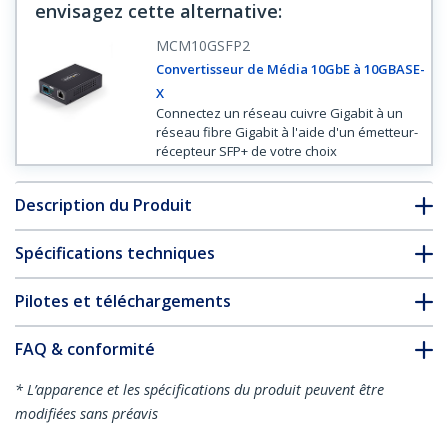
envisagez cette alternative
:
MCM10GSFP2
Convertisseur de Média 10GbE à 10GBASE-
X
Connectez un réseau cuivre Gigabit à un
réseau fibre Gigabit à l'aide d'un émetteur-
récepteur SFP+ de votre choix
Description du Produit
Spécifications techniques
Pilotes et téléchargements
FAQ & conformité
* L’apparence et les spécifications du produit peuvent être
modifiées sans préavis