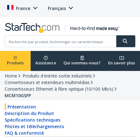
France
Français
Produits
Assistance
Qui sommes-nous?
En savoir plus
Home
Produits d'entrée-sortie industriels
Convertisseurs et extendeurs multimédias
Convertisseurs Ethernet à fibre optique (10/100 Mb/s)
MCM10GSFP
Présentation
Description du Produit
Spécifications techniques
Pilotes et téléchargements
FAQ & conformité