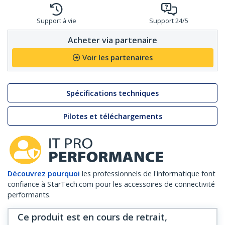
Support à vie
Support 24/5
Acheter via partenaire
Voir les partenaires
Spécifications techniques
Pilotes et téléchargements
Découvrez pourquoi
les professionnels de l'informatique font
confiance à StarTech.com pour les accessoires de connectivité
performants.
Ce produit est en cours de retrait,