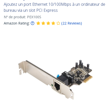
Ajoutez un port Ethernet 10/100Mbps à un ordinateur de
bureau via un slot PCI Express
Nº de produit:
PEX100S
Amazon Rating:
(
22
Reviews
)