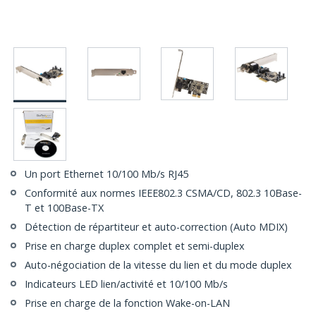
Un port Ethernet 10/100 Mb/s RJ45
Conformité aux normes IEEE802.3 CSMA/CD, 802.3 10Base-
T et 100Base-TX
Détection de répartiteur et auto-correction (Auto MDIX)
Prise en charge duplex complet et semi-duplex
Auto-négociation de la vitesse du lien et du mode duplex
Indicateurs LED lien/activité et 10/100 Mb/s
Prise en charge de la fonction Wake-on-LAN