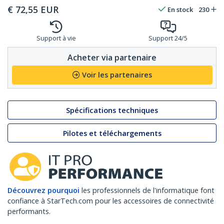
€
72,55
EUR
En stock
230
Support à vie
Support 24/5
Acheter via partenaire
Voir les partenaires
Spécifications techniques
Pilotes et téléchargements
Découvrez pourquoi
les professionnels de l'informatique font
confiance à StarTech.com pour les accessoires de connectivité
performants.