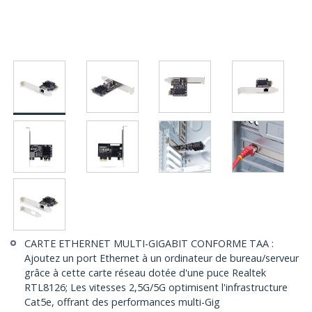
CARTE ETHERNET MULTI-GIGABIT CONFORME TAA :
Ajoutez un port Ethernet à un ordinateur de bureau/serveur
grâce à cette carte réseau dotée d'une puce Realtek
RTL8126; Les vitesses 2,5G/5G optimisent l'infrastructure
Cat5e, offrant des performances multi-Gig