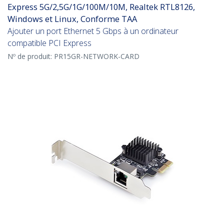
Express 5G/2,5G/1G/100M/10M, Realtek RTL8126,
Windows et Linux, Conforme TAA
Ajouter un port Ethernet 5 Gbps à un ordinateur
compatible PCI Express
Nº de produit:
PR15GR-NETWORK-CARD