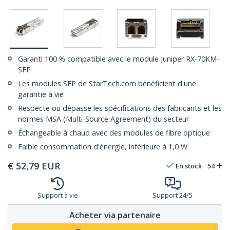
Garanti 100 % compatible avec le module Juniper RX-70KM-
SFP
Les modules SFP de StarTech.com bénéficient d'une
garantie à vie
Respecte ou dépasse les spécifications des fabricants et les
normes MSA (Multi-Source Agreement) du secteur
Échangeable à chaud avec des modules de fibre optique
Faible consommation d'énergie, inférieure à 1,0 W
€
52,79
EUR
En stock
54
Support à vie
Support 24/5
Acheter via partenaire