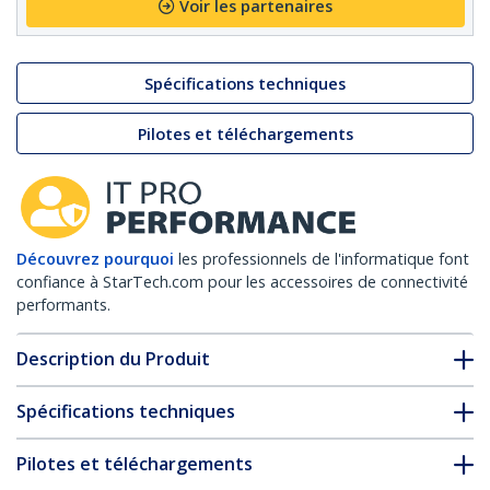
Voir les partenaires
Spécifications techniques
Pilotes et téléchargements
Découvrez pourquoi
les professionnels de l'informatique font
confiance à StarTech.com pour les accessoires de connectivité
performants.
Description du Produit
Spécifications techniques
Pilotes et téléchargements