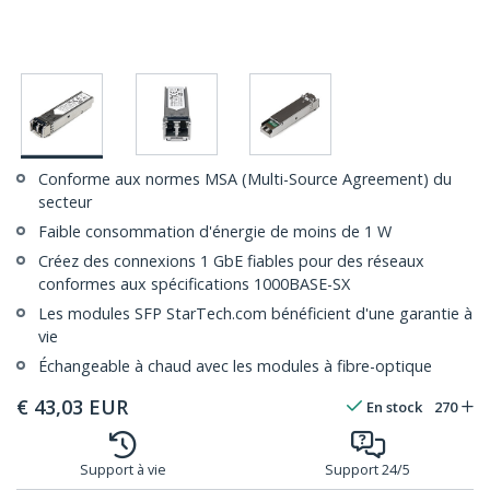
Conforme aux normes MSA (Multi-Source Agreement) du
secteur
Faible consommation d'énergie de moins de 1 W
Créez des connexions 1 GbE fiables pour des réseaux
conformes aux spécifications 1000BASE-SX
Les modules SFP StarTech.com bénéficient d'une garantie à
vie
Échangeable à chaud avec les modules à fibre-optique
€
43,03
EUR
En stock
270
Support à vie
Support 24/5