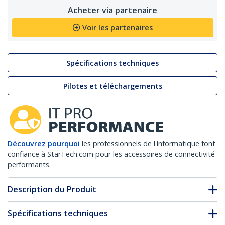
Acheter via partenaire
Voir les partenaires
Spécifications techniques
Pilotes et téléchargements
Découvrez pourquoi
les professionnels de l'informatique font
confiance à StarTech.com pour les accessoires de connectivité
performants.
Description du Produit
Spécifications techniques