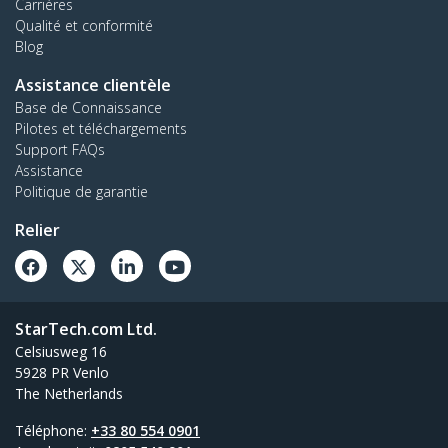
Carrières
Qualité et conformité
Blog
Assistance clientèle
Base de Connaissance
Pilotes et téléchargements
Support FAQs
Assistance
Politique de garantie
Relier
StarTech.com Ltd.
Celsiusweg 16
5928 PR Venlo
The Netherlands
Téléphone:
+33 80 554 0901