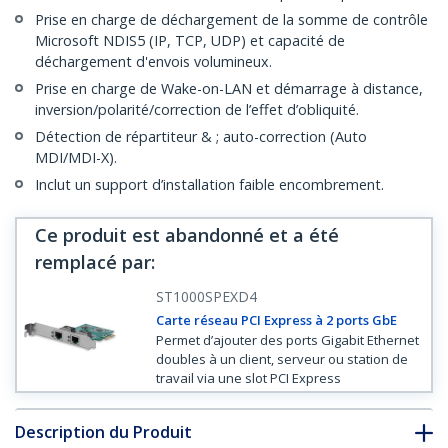
Prise en charge de déchargement de la somme de contrôle
Microsoft NDIS5 (IP, TCP, UDP) et capacité de
déchargement d'envois volumineux.
Prise en charge de Wake-on-LAN et démarrage à distance,
inversion/polarité/correction de l’effet d’obliquité.
Détection de répartiteur & ; auto-correction (Auto
MDI/MDI-X).
Inclut un support d’installation faible encombrement.
Ce produit est abandonné et a été
remplacé par
:
ST1000SPEXD4
Carte réseau PCI Express à 2 ports GbE
Permet d’ajouter des ports Gigabit Ethernet
doubles à un client, serveur ou station de
travail via une slot PCI Express
Description du Produit