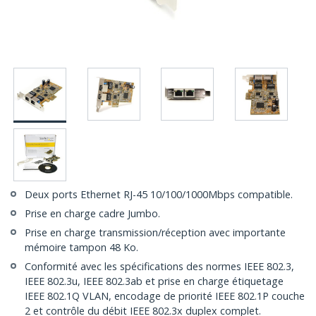
Deux ports Ethernet RJ-45 10/100/1000Mbps compatible.
Prise en charge cadre Jumbo.
Prise en charge transmission/réception avec importante
mémoire tampon 48 Ko.
Conformité avec les spécifications des normes IEEE 802.3,
IEEE 802.3u, IEEE 802.3ab et prise en charge étiquetage
IEEE 802.1Q VLAN, encodage de priorité IEEE 802.1P couche
2 et contrôle du débit IEEE 802.3x duplex complet.