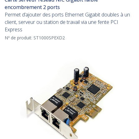
encombrement 2 ports
Permet d’ajouter des ports Ethernet Gigabit doubles à un
client, serveur ou station de travail via une fente PCI
Express
Nº de produit:
ST1000SPEXD2