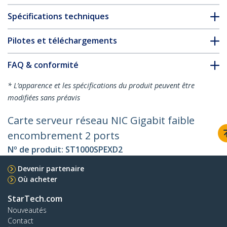
Spécifications techniques
Pilotes et téléchargements
FAQ & conformité
* L’apparence et les spécifications du produit peuvent être
modifiées sans préavis
Carte serveur réseau NIC Gigabit faible
encombrement 2 ports
Nº de produit:
ST1000SPEXD2
Devenir partenaire
Où acheter
StarTech.com
Nouveautés
Contact