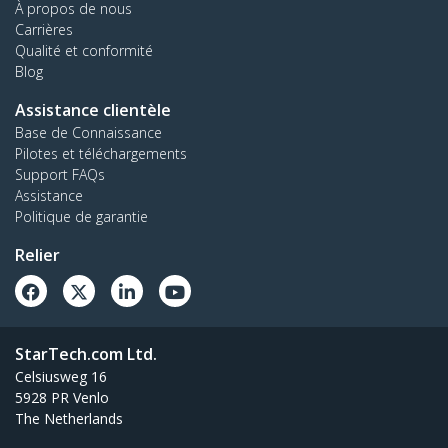
À propos de nous
Carrières
Qualité et conformité
Blog
Assistance clientèle
Base de Connaissance
Pilotes et téléchargements
Support FAQs
Assistance
Politique de garantie
Relier
StarTech.com Ltd.
Celsiusweg 16
5928 PR Venlo
The Netherlands