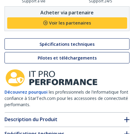
Support à vie
Support 24/5
Acheter via partenaire
Voir les partenaires
Spécifications techniques
Pilotes et téléchargements
Découvrez pourquoi
les professionnels de l'informatique font
confiance à StarTech.com pour les accessoires de connectivité
performants.
Description du Produit
Spécifications techniques