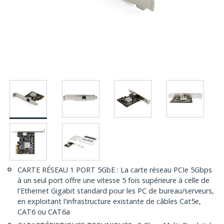
CARTE RÉSEAU 1 PORT 5GbE : La carte réseau PCIe 5Gbps
à un seul port offre une vitesse 5 fois supérieure à celle de
l'Ethernet Gigabit standard pour les PC de bureau/serveurs,
en exploitant l'infrastructure existante de câbles Cat5e,
CAT6 ou CAT6a