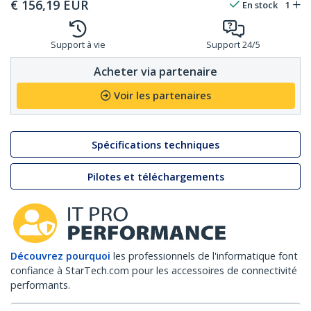
€
156,19
EUR
En stock
1
Support à vie
Support 24/5
Acheter via partenaire
Voir les partenaires
Spécifications techniques
Pilotes et téléchargements
Découvrez pourquoi
les professionnels de l'informatique font
confiance à StarTech.com pour les accessoires de connectivité
performants.