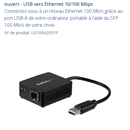
ouvert - USB vers Ethernet 10/100 Mbps
Connectez-vous à un réseau Ethernet 100 Mb/s grâce au
port USB-A de votre ordinateur portable à l'aide du SFP
100 Mb/s de votre choix
Nº de produit:
US100A20SFP