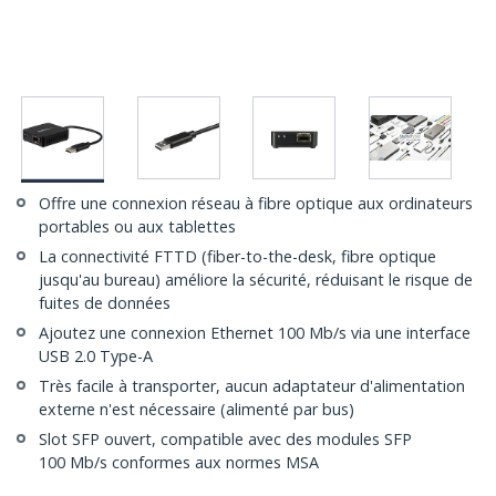
Offre une connexion réseau à fibre optique aux ordinateurs
portables ou aux tablettes
La connectivité FTTD (fiber-to-the-desk, fibre optique
jusqu'au bureau) améliore la sécurité, réduisant le risque de
fuites de données
Ajoutez une connexion Ethernet 100 Mb/s via une interface
USB 2.0 Type-A
Très facile à transporter, aucun adaptateur d'alimentation
externe n'est nécessaire (alimenté par bus)
Slot SFP ouvert, compatible avec des modules SFP
100 Mb/s conformes aux normes MSA