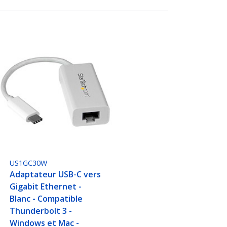
US1GC30W
Adaptateur USB-C vers
Gigabit Ethernet -
Blanc - Compatible
Thunderbolt 3 -
Windows et Mac -