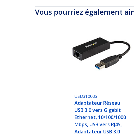
Vous pourriez également ai
USB31000S
Adaptateur Réseau
USB 3.0 vers Gigabit
Ethernet, 10/100/1000
Mbps, USB vers RJ45,
Adaptateur USB 3.0