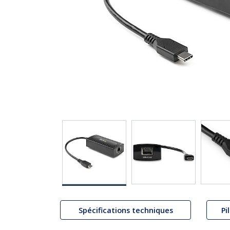
Spécifications techniques
Pi