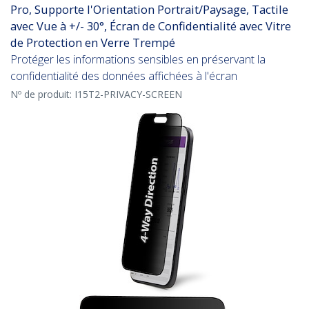
Pro, Supporte l'Orientation Portrait/Paysage, Tactile
avec Vue à +/- 30°, Écran de Confidentialité avec Vitre
de Protection en Verre Trempé
Protéger les informations sensibles en préservant la
confidentialité des données affichées à l'écran
Nº de produit:
I15T2-PRIVACY-SCREEN