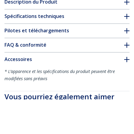
Description du Produit
Spécifications techniques
Pilotes et téléchargements
FAQ & conformité
Accessoires
* L’apparence et les spécifications du produit peuvent être
modifiées sans préavis
Vous pourriez également aimer