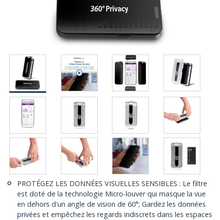
PROTÉGEZ LES DONNÉES VISUELLES SENSIBLES : Le filtre
est doté de la technologie Micro-louver qui masque la vue
en dehors d'un angle de vision de 60°; Gardez les données
privées et empêchez les regards indiscrets dans les espaces