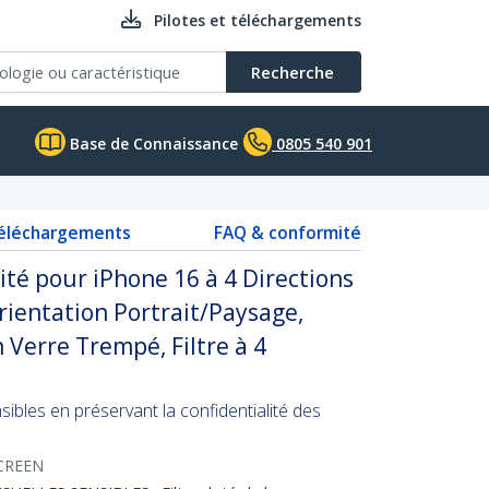
Pilotes et téléchargements
Recherche
Base de Connaissance
0805 540 901
téléchargements
FAQ & conformité
lité pour iPhone 16 à 4 Directions
rientation Portrait/Paysage,
n Verre Trempé, Filtre à 4
sibles en préservant la confidentialité des
SCREEN