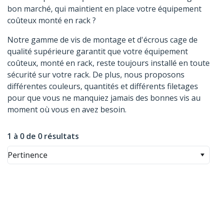
bon marché, qui maintient en place votre équipement
coûteux monté en rack ?
Notre gamme de vis de montage et d'écrous cage de
qualité supérieure garantit que votre équipement
coûteux, monté en rack, reste toujours installé en toute
sécurité sur votre rack. De plus, nous proposons
différentes couleurs, quantités et différents filetages
pour que vous ne manquiez jamais des bonnes vis au
moment où vous en avez besoin.
1 à 0 de 0 résultats
Pertinence