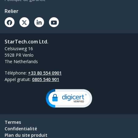
Relier
StarTech.com Ltd.
Celsiusweg 16
5928 PR Venlo
The Netherlands
Téléphone:
+33 80 554 0901
Appel gratuit:
0805 540 901
Termes
Confidentialité
Plan du site produit