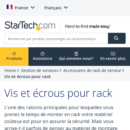
France
Français
Produits
Assistance
Qui sommes-nous?
En savoir plus
Home
Gestion de serveurs
Accessoires de rack de serveur
Vis et écrous pour rack
Vis et écrous pour rack
L’une des raisons principales pour lesquelles vous
prenez le temps de monter en rack votre matériel
coûteux est pour en assurer la sécurité. Mais vous
arrive-t-il parfois de penser au matériel de montage