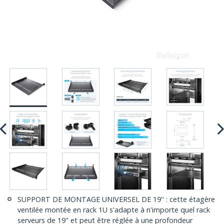
SUPPORT DE MONTAGE UNIVERSEL DE 19'' : cette étagère
ventilée montée en rack 1U s'adapte à n'importe quel rack
serveurs de 19" et peut être réglée à une profondeur