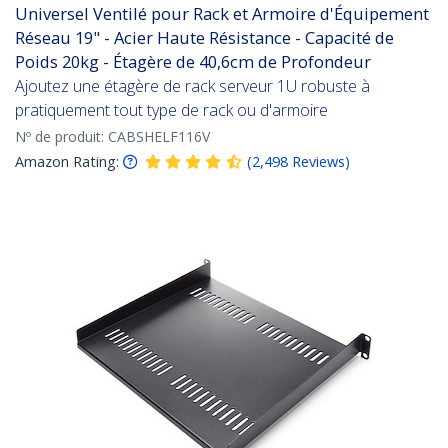
Universel Ventilé pour Rack et Armoire d'Équipement
Réseau 19" - Acier Haute Résistance - Capacité de
Poids 20kg - Étagère de 40,6cm de Profondeur
Ajoutez une étagère de rack serveur 1U robuste à
pratiquement tout type de rack ou d'armoire
Nº de produit:
CABSHELF116V
Amazon Rating:
(
2,498
Reviews
)