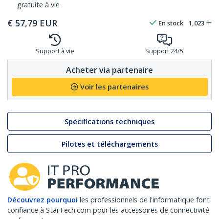
gratuite à vie
€
57,79
EUR
En stock
1,023
Support à vie
Support 24/5
Acheter via partenaire
Voir les partenaires
Spécifications techniques
Pilotes et téléchargements
Découvrez pourquoi
les professionnels de l'informatique font
confiance à StarTech.com pour les accessoires de connectivité