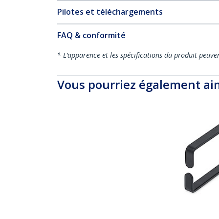
Pilotes et téléchargements
FAQ & conformité
* L’apparence et les spécifications du produit peuve
Vous pourriez également ai