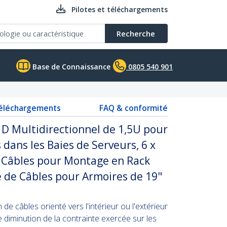
Pilotes et téléchargements
Recherche
Base de Connaissance
0805 540 901
téléchargements
FAQ & conformité
D Multidirectionnel de 1,5U pour
 dans les Baies de Serveurs, 6 x
 Câbles pour Montage en Rack
 de Câbles pour Armoires de 19"
de câbles orienté vers l'intérieur ou l'extérieur
e diminution de la contrainte exercée sur les