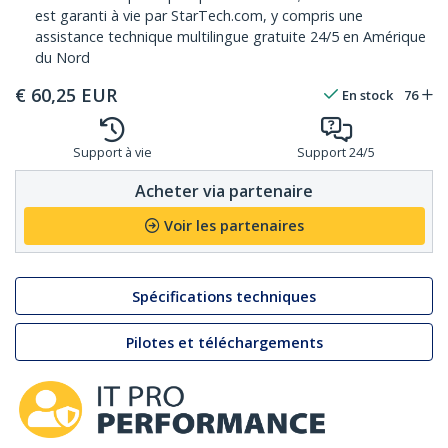
est garanti à vie par StarTech.com, y compris une
assistance technique multilingue gratuite 24/5 en Amérique
du Nord
€
60,25
EUR
En stock
76
Support à vie
Support 24/5
Acheter via partenaire
Voir les partenaires
Spécifications techniques
Pilotes et téléchargements