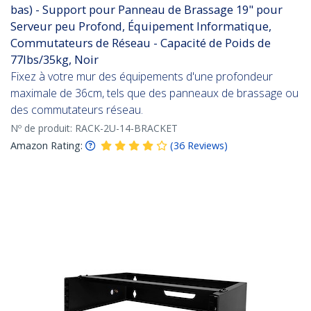
bas) - Support pour Panneau de Brassage 19" pour
Serveur peu Profond, Équipement Informatique,
Commutateurs de Réseau - Capacité de Poids de
77lbs/35kg, Noir
Fixez à votre mur des équipements d'une profondeur
maximale de 36cm, tels que des panneaux de brassage ou
des commutateurs réseau.
Nº de produit:
RACK-2U-14-BRACKET
Amazon Rating:
(
36
Reviews
)