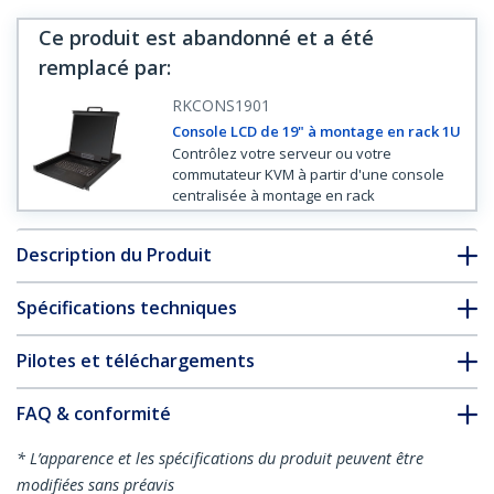
Ce produit est abandonné et a été
remplacé par
:
RKCONS1901
Console LCD de 19" à montage en rack 1U
Contrôlez votre serveur ou votre
commutateur KVM à partir d'une console
centralisée à montage en rack
Description du Produit
Spécifications techniques
Pilotes et téléchargements
FAQ & conformité
* L’apparence et les spécifications du produit peuvent être
modifiées sans préavis