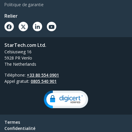
Politique de garantie
Relier
StarTech.com Ltd.
Celsiusweg 16
5928 PR Venlo
The Netherlands
Téléphone:
+33 80 554 0901
Appel gratuit:
0805 540 901
Termes
Confidentialité