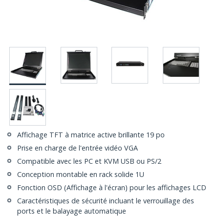
Affichage TFT à matrice active brillante 19 po
Prise en charge de l'entrée vidéo VGA
Compatible avec les PC et KVM USB ou PS/2
Conception montable en rack solide 1U
Fonction OSD (Affichage à l'écran) pour les affichages LCD
Caractéristiques de sécurité incluant le verrouillage des
ports et le balayage automatique