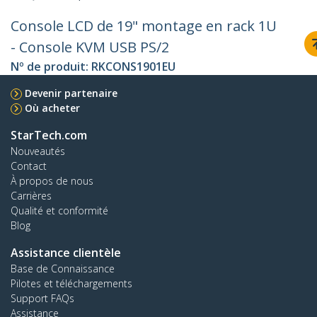
Console LCD de 19" montage en rack 1U
- Console KVM USB PS/2
Nº de produit:
RKCONS1901EU
Devenir partenaire
Où acheter
StarTech.com
Nouveautés
Contact
À propos de nous
Carrières
Qualité et conformité
Blog
Assistance clientèle
Base de Connaissance
Pilotes et téléchargements
Support FAQs
Assistance