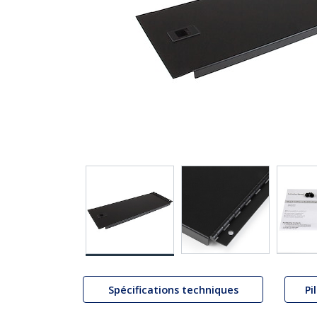
Spécifications techniques
Pi