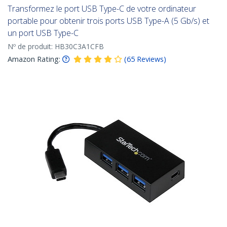
Transformez le port USB Type-C de votre ordinateur
portable pour obtenir trois ports USB Type-A (5 Gb/s) et
un port USB Type-C
Nº de produit:
HB30C3A1CFB
Amazon Rating:
(
65
Reviews
)