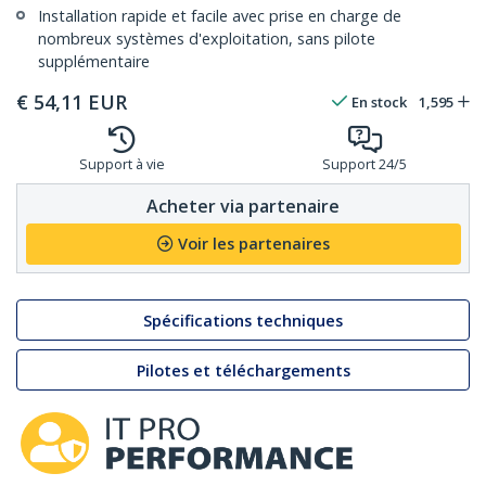
Installation rapide et facile avec prise en charge de
nombreux systèmes d'exploitation, sans pilote
supplémentaire
€
54,11
EUR
En stock
1,595
Support à vie
Support 24/5
Acheter via partenaire
Voir les partenaires
Spécifications techniques
Pilotes et téléchargements