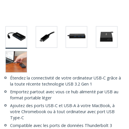
Étendez la connectivité de votre ordinateur USB-C grâce à
la toute récente technologie USB 3.2 Gen 1
Emportez partout avec vous ce hub alimenté par USB au
format portable léger
Ajoutez des ports USB-C et USB-A à votre MacBook, à
votre Chromebook ou à tout ordinateur avec port USB
Type-C
Compatible avec les ports de données Thunderbolt 3