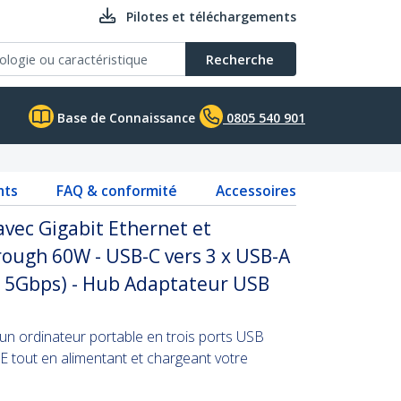
Pilotes et téléchargements
Recherche
Base de Connaissance
0805 540 901
nts
FAQ & conformité
Accessoires
avec Gigabit Ethernet et
rough 60W - USB-C vers 3 x USB-A
 5Gbps) - Hub Adaptateur USB
un ordinateur portable en trois ports USB
E tout en alimentant et chargeant votre