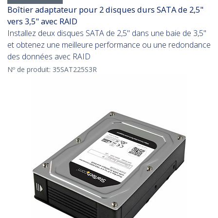
Boîtier adaptateur pour 2 disques durs SATA de 2,5"
vers 3,5" avec RAID
Installez deux disques SATA de 2,5'' dans une baie de 3,5''
et obtenez une meilleure performance ou une redondance
des données avec RAID
Nº de produit:
35SAT225S3R