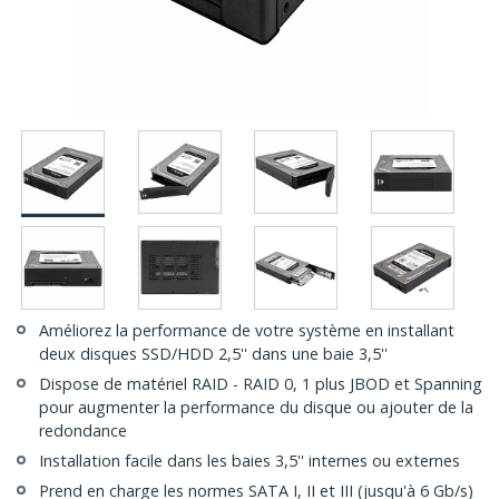
Améliorez la performance de votre système en installant
deux disques SSD/HDD 2,5'' dans une baie 3,5''
Dispose de matériel RAID - RAID 0, 1 plus JBOD et Spanning
pour augmenter la performance du disque ou ajouter de la
redondance
Installation facile dans les baies 3,5'' internes ou externes
Prend en charge les normes SATA I, II et III (jusqu'à 6 Gb/s)