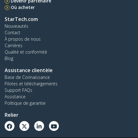
Devenir partenaire
Où acheter
StarTech.com
Nouveautés
Contact
À propos de nous
Carrières
Qualité et conformité
Blog
Assistance clientèle
Base de Connaissance
Pilotes et téléchargements
Support FAQs
Assistance
Politique de garantie
Relier