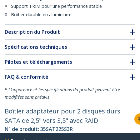
Support TRIM pour une performance stable
Boîtier durable en aluminium
Description du Produit
Spécifications techniques
Pilotes et téléchargements
FAQ & conformité
* L’apparence et les spécifications du produit peuvent être
modifiées sans préavis
Boîtier adaptateur pour 2 disques durs
SATA de 2,5" vers 3,5" avec RAID
Nº de produit:
35SAT225S3R