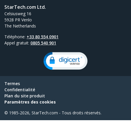
StarTech.com Ltd.
Celsiusweg 16
5928 PR Venlo
The Netherlands
Téléphone:
+33 80 554 0901
Appel gratuit:
0805 540 901
Termes
Confidentialité
Plan du site produit
Paramètres des cookies
© 1985-2026, StarTech.com - Tous droits réservés.