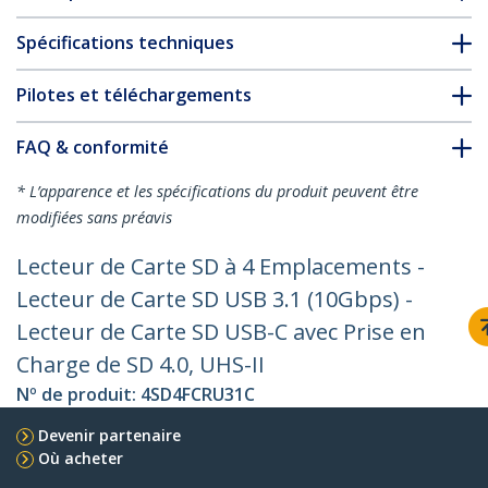
Spécifications techniques
Pilotes et téléchargements
FAQ & conformité
* L’apparence et les spécifications du produit peuvent être
modifiées sans préavis
Lecteur de Carte SD à 4 Emplacements -
Lecteur de Carte SD USB 3.1 (10Gbps) -
Lecteur de Carte SD USB-C avec Prise en
Charge de SD 4.0, UHS-II
Nº de produit:
4SD4FCRU31C
Devenir partenaire
Où acheter