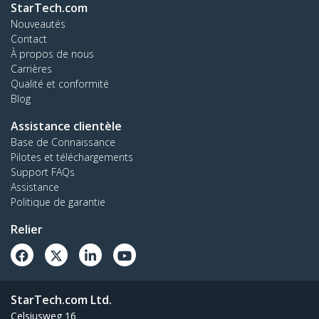
StarTech.com
Nouveautés
Contact
À propos de nous
Carrières
Qualité et conformité
Blog
Assistance clientèle
Base de Connaissance
Pilotes et téléchargements
Support FAQs
Assistance
Politique de garantie
Relier
StarTech.com Ltd.
Celsiusweg 16