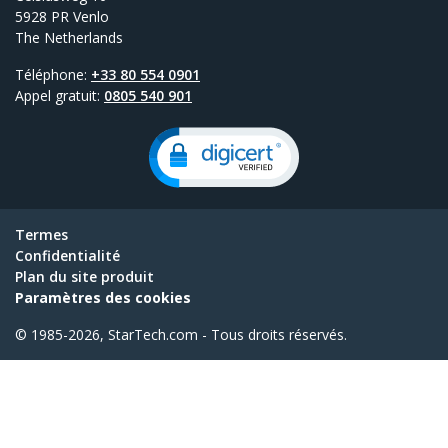
5928 PR Venlo
The Netherlands
Téléphone:
+33 80 554 0901
Appel gratuit:
0805 540 901
Termes
Confidentialité
Plan du site produit
Paramètres des cookies
© 1985-2026, StarTech.com - Tous droits réservés.