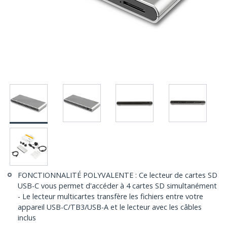
FONCTIONNALITÉ POLYVALENTE : Ce lecteur de cartes SD
USB-C vous permet d'accéder à 4 cartes SD simultanément
- Le lecteur multicartes transfère les fichiers entre votre
appareil USB-C/TB3/USB-A et le lecteur avec les câbles
inclus