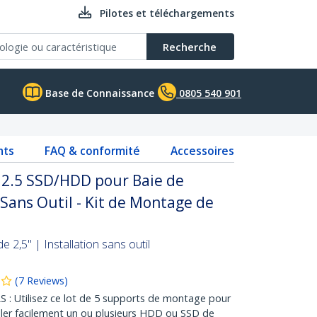
Pilotes et téléchargements
Recherche
Base de Connaissance
0805 540 901
nts
FAQ & conformité
Accessoires
2.5 SSD/HDD pour Baie de
- Sans Outil - Kit de Montage de
 2,5" | Installation sans outil
(
7
Reviews
)
 Utilisez ce lot de 5 supports de montage pour
ler facilement un ou plusieurs HDD ou SSD de