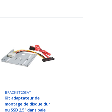
BRACKET25SAT
Kit adaptateur de
montage de disque dur
ou SSD 2,5" dans baie