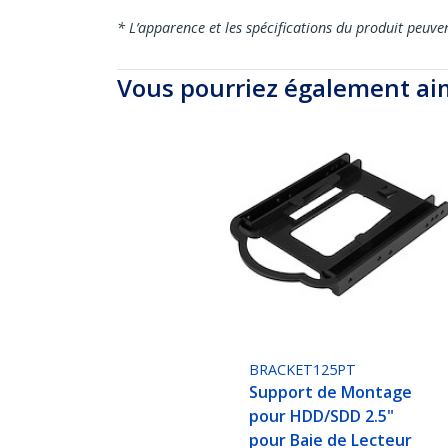
* L’apparence et les spécifications du produit peuve
Vous pourriez également ai
BRACKET125PT
Support de Montage
pour HDD/SDD 2.5"
pour Baie de Lecteur