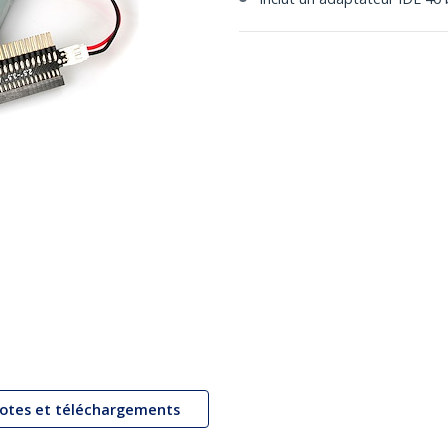
lotes et téléchargements