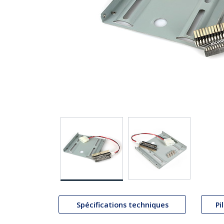
Spécifications techniques
Pi