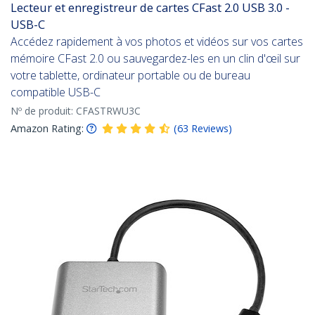
Lecteur et enregistreur de cartes CFast 2.0 USB 3.0 -
USB-C
Accédez rapidement à vos photos et vidéos sur vos cartes
mémoire CFast 2.0 ou sauvegardez-les en un clin d'œil sur
votre tablette, ordinateur portable ou de bureau
compatible USB-C
Nº de produit:
CFASTRWU3C
Amazon Rating:
(
63
Reviews
)