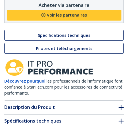
Acheter via partenaire
Voir les partenaires
Spécifications techniques
Pilotes et téléchargements
Découvrez pourquoi
les professionnels de l'informatique font
confiance à StarTech.com pour les accessoires de connectivité
performants.
Description du Produit
Spécifications techniques