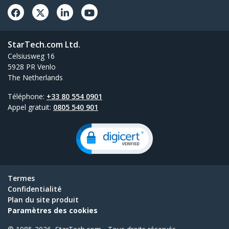
StarTech.com Ltd.
Celsiusweg 16
5928 PR Venlo
The Netherlands
Téléphone:
+33 80 554 0901
Appel gratuit:
0805 540 901
Termes
Confidentialité
Plan du site produit
Paramètres des cookies