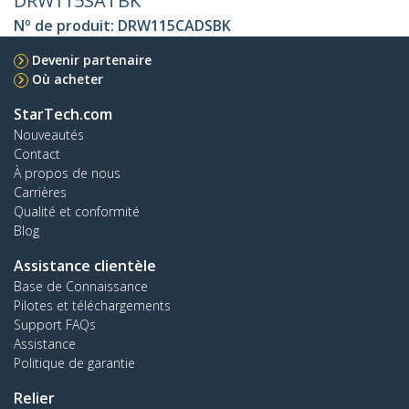
DRW115SATBK
Nº de produit:
DRW115CADSBK
Devenir partenaire
Où acheter
StarTech.com
Nouveautés
Contact
À propos de nous
Carrières
Qualité et conformité
Blog
Assistance clientèle
Base de Connaissance
Pilotes et téléchargements
Support FAQs
Assistance
Politique de garantie
Relier