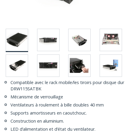
Compatible avec le rack mobile/les tiroirs pour disque dur
DRW115SATBK
Mécanisme de verrouillage
Ventilateurs à roulement à bille doubles 40 mm
Supports amortisseurs en caoutchouc.
Construction en aluminium.
LED d’alimentation et d’état du ventilateur.