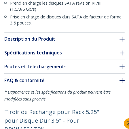
Prend en charge les disques SATA révision I/II/III
(1,5/3/6 Gb/s)
Prise en charge de disques durs SATA de facteur de forme
3,5 pouces.
Description du Produit
Spécifications techniques
Pilotes et téléchargements
FAQ & conformité
* L’apparence et les spécifications du produit peuvent être
modifiées sans préavis
Tiroir de Rechange pour Rack 5.25"
pour Disque Dur 3.5" - Pour