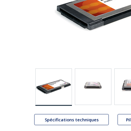
Spécifications techniques
Pi