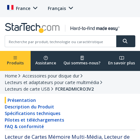
France
Français
Produits
Assistance
Qui sommes-nous?
En savoir plus
Home
Accessoires pour disque dur
Lecteurs et adaptateurs pour carte multimédia
Lecteurs de carte USB
FCREADMICRO3V2
Présentation
Description du Produit
Spécifications techniques
Pilotes et téléchargements
FAQ & conformité
Lecteur de Cartes Mémoire Multi-Média, Lecteur de