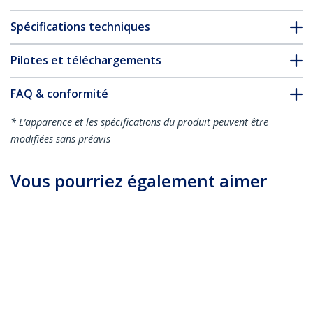
Spécifications techniques
Pilotes et téléchargements
FAQ & conformité
* L’apparence et les spécifications du produit peuvent être
modifiées sans préavis
Vous pourriez également aimer