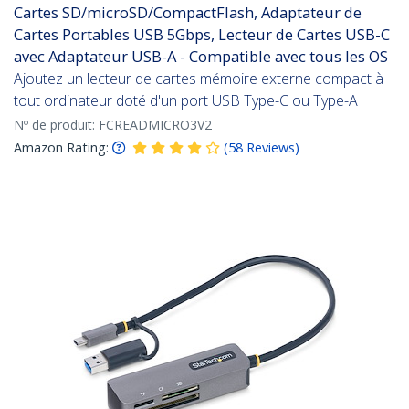
Cartes SD/microSD/CompactFlash, Adaptateur de
Cartes Portables USB 5Gbps, Lecteur de Cartes USB-C
avec Adaptateur USB-A - Compatible avec tous les OS
Ajoutez un lecteur de cartes mémoire externe compact à
tout ordinateur doté d'un port USB Type-C ou Type-A
Nº de produit:
FCREADMICRO3V2
Amazon Rating:
(
58
Reviews
)