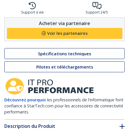
Support à vie
Support 24/5
Acheter via partenaire
Voir les partenaires
Spécifications techniques
Pilotes et téléchargements
Découvrez pourquoi
les professionnels de l'informatique font
confiance à StarTech.com pour les accessoires de connectivité
performants.
Description du Produit