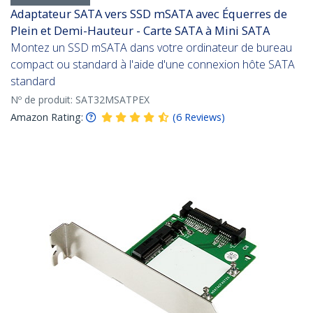
Adaptateur SATA vers SSD mSATA avec Équerres de
Plein et Demi-Hauteur - Carte SATA à Mini SATA
Montez un SSD mSATA dans votre ordinateur de bureau
compact ou standard à l'aide d'une connexion hôte SATA
standard
Nº de produit:
SAT32MSATPEX
Amazon Rating:
(
6
Reviews
)