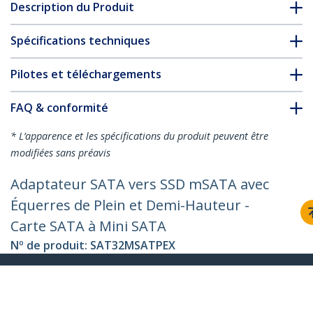
Description du Produit
Spécifications techniques
Pilotes et téléchargements
FAQ & conformité
* L’apparence et les spécifications du produit peuvent être
modifiées sans préavis
Adaptateur SATA vers SSD mSATA avec
Équerres de Plein et Demi-Hauteur -
Carte SATA à Mini SATA
Nº de produit:
SAT32MSATPEX
Devenir partenaire
Où acheter