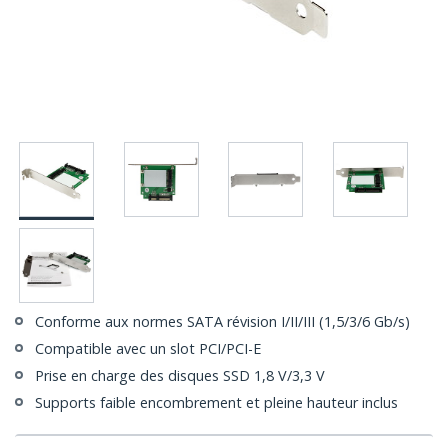
Conforme aux normes SATA révision I/II/III (1,5/3/6 Gb/s)
Compatible avec un slot PCI/PCI-E
Prise en charge des disques SSD 1,8 V/3,3 V
Supports faible encombrement et pleine hauteur inclus