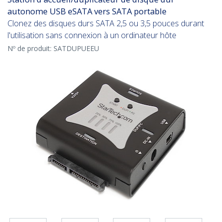
autonome USB eSATA vers SATA portable
Clonez des disques durs SATA 2,5 ou 3,5 pouces durant
l'utilisation sans connexion à un ordinateur hôte
Nº de produit:
SATDUPUEEU