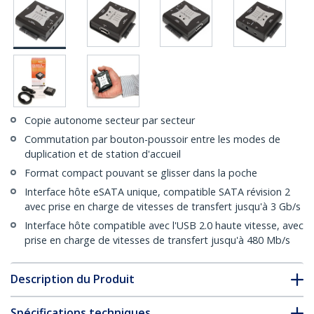
Copie autonome secteur par secteur
Commutation par bouton-poussoir entre les modes de
duplication et de station d'accueil
Format compact pouvant se glisser dans la poche
Interface hôte eSATA unique, compatible SATA révision 2
avec prise en charge de vitesses de transfert jusqu'à 3 Gb/s
Interface hôte compatible avec l'USB 2.0 haute vitesse, avec
prise en charge de vitesses de transfert jusqu'à 480 Mb/s
Description du Produit
Spécifications techniques