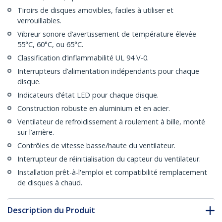
Tiroirs de disques amovibles, faciles à utiliser et
verrouillables.
Vibreur sonore d’avertissement de température élevée
55°C, 60°C, ou 65°C.
Classification d’inflammabilité UL 94 V-0.
Interrupteurs d’alimentation indépendants pour chaque
disque.
Indicateurs d’état LED pour chaque disque.
Construction robuste en aluminium et en acier.
Ventilateur de refroidissement à roulement à bille, monté
sur l’arrière.
Contrôles de vitesse basse/haute du ventilateur.
Interrupteur de réinitialisation du capteur du ventilateur.
Installation prêt-à-l'emploi et compatibilité remplacement
de disques à chaud.
Description du Produit