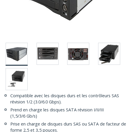
Compatible avec les disques durs et les contrôleurs SAS
révision 1/2 (3.0/6.0 Gbps).
Prend en charge les disques SATA révision I/II/III
(1,5/3/6 Gb/s)
Prise en charge de disques durs SAS ou SATA de facteur de
forme 2,5 et 3,5 pouces.