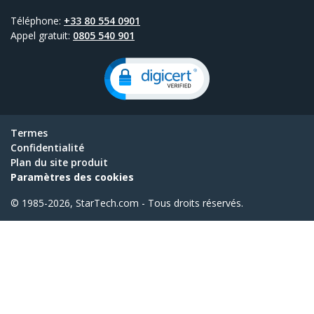
Téléphone:
+33 80 554 0901
Appel gratuit:
0805 540 901
Termes
Confidentialité
Plan du site produit
Paramètres des cookies
© 1985-2026, StarTech.com - Tous droits réservés.