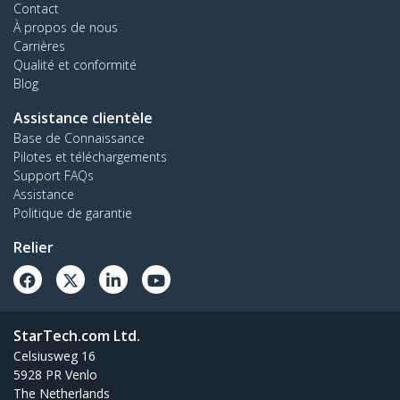
Contact
À propos de nous
Carrières
Qualité et conformité
Blog
Assistance clientèle
Base de Connaissance
Pilotes et téléchargements
Support FAQs
Assistance
Politique de garantie
Relier
StarTech.com Ltd.
Celsiusweg 16
5928 PR Venlo
The Netherlands