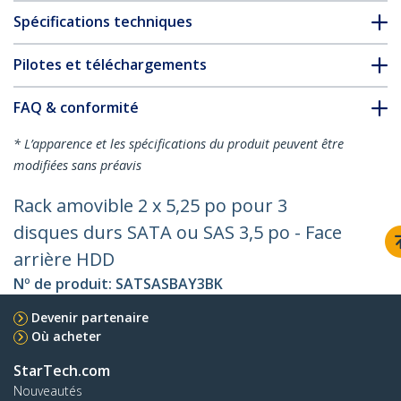
Spécifications techniques
Pilotes et téléchargements
FAQ & conformité
* L’apparence et les spécifications du produit peuvent être
modifiées sans préavis
Rack amovible 2 x 5,25 po pour 3
disques durs SATA ou SAS 3,5 po - Face
arrière HDD
Nº de produit:
SATSASBAY3BK
Devenir partenaire
Où acheter
StarTech.com
Nouveautés