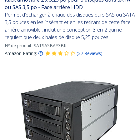
ou SAS 3,5 po - Face arrière HDD
Permet d’échanger à chaud des disques durs SAS ou SATA
3,5 pouces en les insérant et en les retirant de cette face
arrière amovible ; inclut une conception 3-en-2 qui ne
requiert que deux baies de disque 5,25 pouces
Nº de produit:
SATSASBAY3BK
Amazon Rating:
(
37
Reviews
)