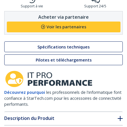
Support à vie
Support 24/5
Acheter via partenaire
Voir les partenaires
Spécifications techniques
Pilotes et téléchargements
Découvrez pourquoi
les professionnels de l'informatique font
confiance à StarTech.com pour les accessoires de connectivité
performants.
Description du Produit