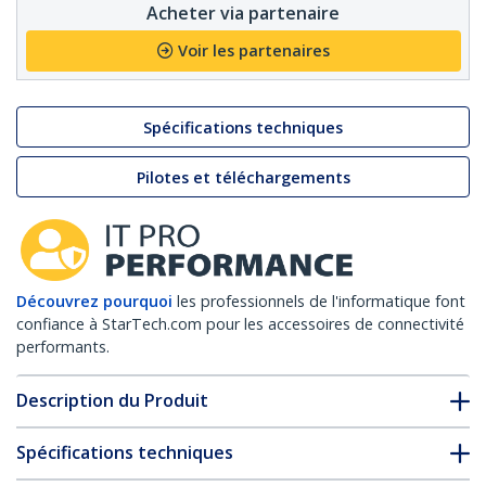
Acheter via partenaire
Voir les partenaires
Spécifications techniques
Pilotes et téléchargements
Découvrez pourquoi
les professionnels de l'informatique font
confiance à StarTech.com pour les accessoires de connectivité
performants.
Description du Produit
Spécifications techniques