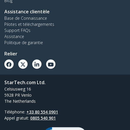
Blog
Assistance clientèle
Base de Connaissance
Pilotes et téléchargements
Support FAQs
Assistance
Politique de garantie
Relier
StarTech.com Ltd.
Celsiusweg 16
5928 PR Venlo
The Netherlands
Téléphone:
+33 80 554 0901
Appel gratuit:
0805 540 901