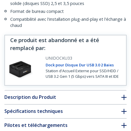
solide (disques SSD) 2,5 et 3,5 pouces
Format de bureau compact
Compatibilité avec l'installation plug-and-play et l'échange à
chaud
Ce produit est abandonné et a été
remplacé par
:
UNIDOCKU33
Dock pour Disque Dur USB 3.0 2 Baies
Station d'Accueil Externe pour SSD/HDD /
USB 3.2 Gen 1 (5 Gbps) vers SATA III et IDE
Description du Produit
Spécifications techniques
Pilotes et téléchargements