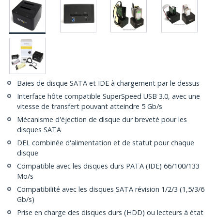
Baies de disque SATA et IDE à chargement par le dessus
Interface hôte compatible SuperSpeed USB 3.0, avec une
vitesse de transfert pouvant atteindre 5 Gb/s
Mécanisme d'éjection de disque dur breveté pour les
disques SATA
DEL combinée d'alimentation et de statut pour chaque
disque
Compatible avec les disques durs PATA (IDE) 66/100/133
Mo/s
Compatibilité avec les disques SATA révision 1/2/3 (1,5/3/6
Gb/s)
Prise en charge des disques durs (HDD) ou lecteurs à état