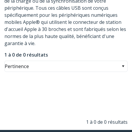
de la charge ou de la synchronisation de votre
périphérique. Tous ces câbles USB sont conçus
spécifiquement pour les périphériques numériques
mobiles Apple® qui utilisent le connecteur de station
d'accueil Apple à 30 broches et sont fabriqués selon les
normes de la plus haute qualité, bénéficiant d'une
garantie à vie.
1 à 0 de 0 résultats
Pertinence
1 à 0 de 0 résultats