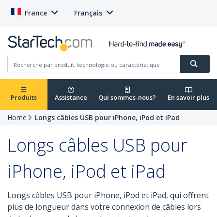
France
Français
Produits
Assistance
Qui sommes-nous?
En savoir plus
Home
Longs câbles USB pour iPhone, iPod et iPad
Longs câbles USB pour
iPhone, iPod et iPad
Longs câbles USB pour iPhone, iPod et iPad, qui offrent
plus de longueur dans votre connexion de câbles lors