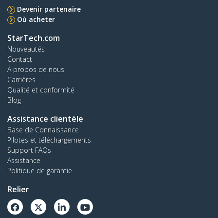
Devenir partenaire
Où acheter
StarTech.com
Nouveautés
Contact
À propos de nous
Carrières
Qualité et conformité
Blog
Assistance clientèle
Base de Connaissance
Pilotes et téléchargements
Support FAQs
Assistance
Politique de garantie
Relier