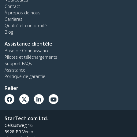
Contact
À propos de nous
Carrières
Qualité et conformité
Blog
Assistance clientèle
Base de Connaissance
Pilotes et téléchargements
Support FAQs
Assistance
Politique de garantie
Relier
StarTech.com Ltd.
Celsiusweg 16
5928 PR Venlo