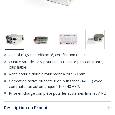
Une plus grande efficacité, certification 80 Plus
Quatre rails de 12 V pour une puissance plus constante,
plus fiable
Ventilateur à double roulement à bille 80 mm
Correction active du facteur de puissance (A-PFC) avec
commutation automatique 110~240 V CA
Prise en charge complète pour les systèmes Intel et AMD
Description du Produit