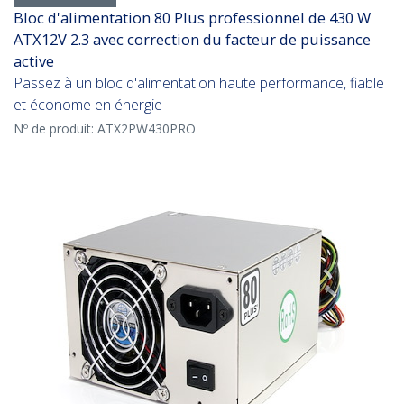
Bloc d'alimentation 80 Plus professionnel de 430 W
ATX12V 2.3 avec correction du facteur de puissance
active
Passez à un bloc d'alimentation haute performance, fiable
et économe en énergie
Nº de produit:
ATX2PW430PRO