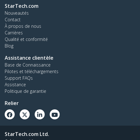
StarTech.com
Nouveautés
Contact
À propos de nous
Carrières
Qualité et conformité
Blog
Assistance clientèle
Base de Connaissance
Pilotes et téléchargements
Support FAQs
Assistance
Politique de garantie
Relier
StarTech.com Ltd.