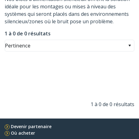
idéale pour les montages ou mises à niveau des
systèmes qui seront placés dans des environnements
silencieux/zones où le bruit pose un problème.
1 à 0 de 0 résultats
Pertinence
1 à 0 de 0 résultats
Devenir partenaire
Où acheter