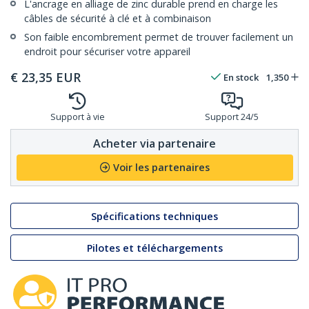
L'ancrage en alliage de zinc durable prend en charge les
câbles de sécurité à clé et à combinaison
Son faible encombrement permet de trouver facilement un
endroit pour sécuriser votre appareil
€
23,35
EUR
En stock
1,350
Support à vie
Support 24/5
Acheter via partenaire
Voir les partenaires
Spécifications techniques
Pilotes et téléchargements