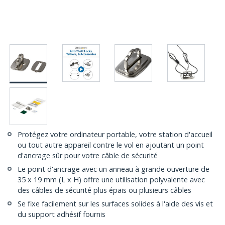
Protégez votre ordinateur portable, votre station d'accueil
ou tout autre appareil contre le vol en ajoutant un point
d'ancrage sûr pour votre câble de sécurité
Le point d'ancrage avec un anneau à grande ouverture de
35 x 19 mm (L x H) offre une utilisation polyvalente avec
des câbles de sécurité plus épais ou plusieurs câbles
Se fixe facilement sur les surfaces solides à l'aide des vis et
du support adhésif fournis