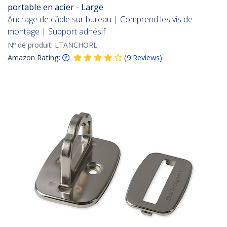
portable en acier - Large
Ancrage de câble sur bureau | Comprend les vis de
montage | Support adhésif
Nº de produit:
LTANCHORL
Amazon Rating:
(
9
Reviews
)