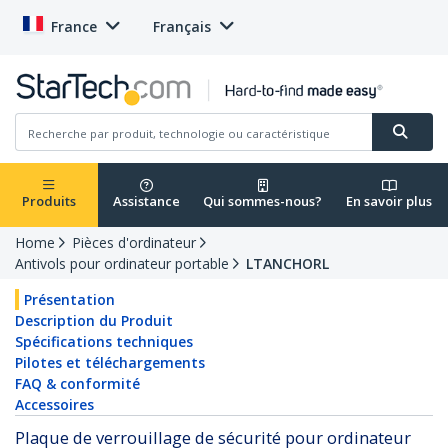
France
Français
Produits
Assistance
Qui sommes-nous?
En savoir plus
Home
Pièces d'ordinateur
Antivols pour ordinateur portable
LTANCHORL
Présentation
Description du Produit
Spécifications techniques
Pilotes et téléchargements
FAQ & conformité
Accessoires
Plaque de verrouillage de sécurité pour ordinateur