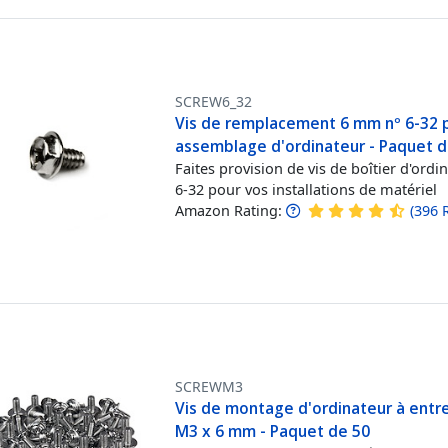
SCREW6_32
Vis de remplacement 6 mm nº 6-32 
assemblage d'ordinateur - Paquet d
Faites provision de vis de boîtier d'ordi
6-32 pour vos installations de matériel
Amazon Rating:
(
396
SCREWM3
Vis de montage d'ordinateur à entr
M3 x 6 mm - Paquet de 50