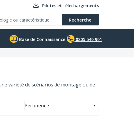
Pilotes et téléchargements
Recherche
Base de Connaissance
0805 540 901
 une variété de scénarios de montage ou de
Pertinence