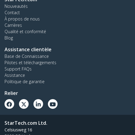
Nouveautés
Contact
À propos de nous
Carrières
Qualité et conformité
Blog
Assistance clientèle
Base de Connaissance
Pilotes et téléchargements
Support FAQs
Assistance
Politique de garantie
Relier
StarTech.com Ltd.
Celsiusweg 16