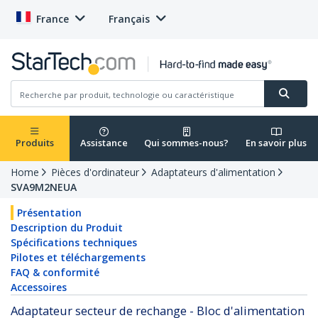
France
Français
Produits
Assistance
Qui sommes-nous?
En savoir plus
Home
Pièces d'ordinateur
Adaptateurs d'alimentation
SVA9M2NEUA
Présentation
Description du Produit
Spécifications techniques
Pilotes et téléchargements
FAQ & conformité
Accessoires
Adaptateur secteur de rechange - Bloc d'alimentation