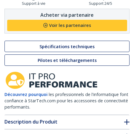
Support à vie
Support 24/5
Acheter via partenaire
Voir les partenaires
Spécifications techniques
Pilotes et téléchargements
Découvrez pourquoi
les professionnels de l'informatique font
confiance à StarTech.com pour les accessoires de connectivité
performants.
Description du Produit