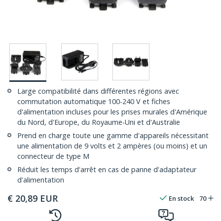
Large compatibilité dans différentes régions avec
commutation automatique 100-240 V et fiches
d'alimentation incluses pour les prises murales d'Amérique
du Nord, d'Europe, du Royaume-Uni et d'Australie
Prend en charge toute une gamme d'appareils nécessitant
une alimentation de 9 volts et 2 ampères (ou moins) et un
connecteur de type M
Réduit les temps d'arrêt en cas de panne d'adaptateur
d'alimentation
€
20,89
EUR
En stock
70