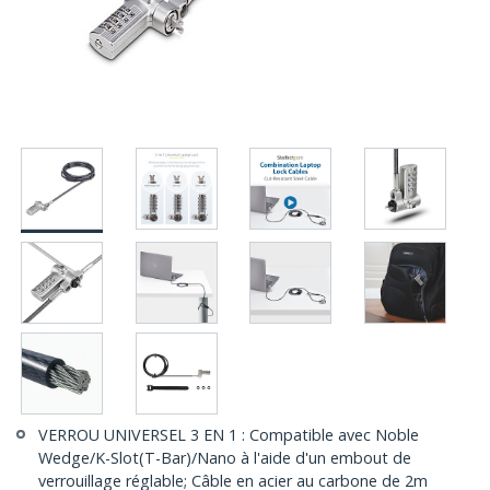
VERROU UNIVERSEL 3 EN 1 : Compatible avec Noble
Wedge/K-Slot(T-Bar)/Nano à l'aide d'un embout de
verrouillage réglable; Câble en acier au carbone de 2m