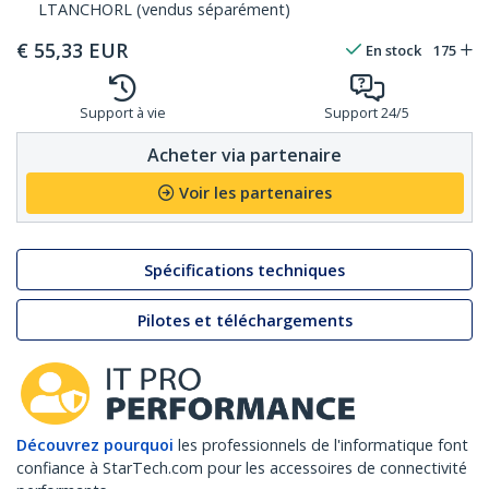
LTANCHORL (vendus séparément)
€
55,33
EUR
En stock
175
Support à vie
Support 24/5
Acheter via partenaire
Voir les partenaires
Spécifications techniques
Pilotes et téléchargements
Découvrez pourquoi
les professionnels de l'informatique font
confiance à StarTech.com pour les accessoires de connectivité