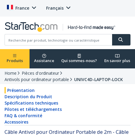
France
Français
Produits
Assistance
Qui sommes-nous?
En savoir plus
Home
Pièces d'ordinateur
Antivols pour ordinateur portable
UNIVC4D-LAPTOP-LOCK
Présentation
Description du Produit
Spécifications techniques
Pilotes et téléchargements
FAQ & conformité
Accessoires
Câble Antivol pour Ordinateur Portable de 2m - Câble