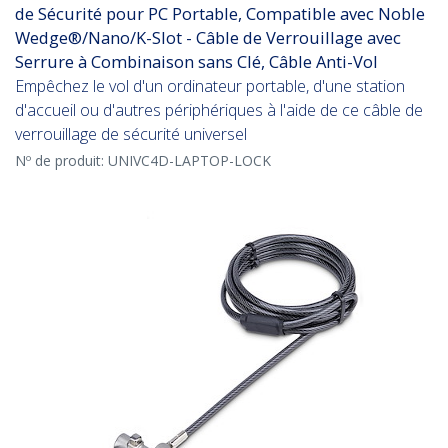
de Sécurité pour PC Portable, Compatible avec Noble
Wedge®/Nano/K-Slot - Câble de Verrouillage avec
Serrure à Combinaison sans Clé, Câble Anti-Vol
Empêchez le vol d'un ordinateur portable, d'une station
d'accueil ou d'autres périphériques à l'aide de ce câble de
verrouillage de sécurité universel
Nº de produit:
UNIVC4D-LAPTOP-LOCK