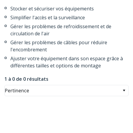
Stocker et sécuriser vos équipements
Simplifier l'accès et la surveillance
Gérer les problèmes de refroidissement et de
circulation de l'air
Gérer les problèmes de câbles pour réduire
l'encombrement
Ajuster votre équipement dans son espace grâce à
différentes tailles et options de montage
1 à 0 de 0 résultats
Pertinence