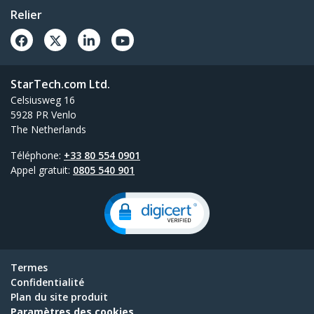
Relier
StarTech.com Ltd.
Celsiusweg 16
5928 PR Venlo
The Netherlands
Téléphone:
+33 80 554 0901
Appel gratuit:
0805 540 901
Termes
Confidentialité
Plan du site produit
Paramètres des cookies