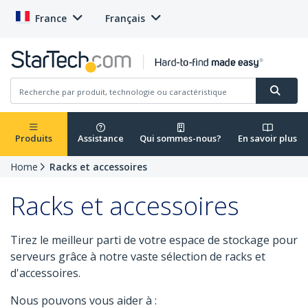
France
Français
Produits
Assistance
Qui sommes-nous?
En savoir plus
Home
Racks et accessoires
Racks et accessoires
Tirez le meilleur parti de votre espace de stockage pour
serveurs grâce à notre vaste sélection de racks et
d'accessoires.
Nous pouvons vous aider à :