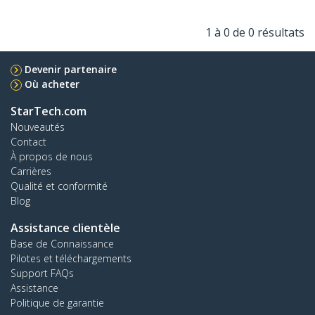
1 à 0 de 0 résultats
Devenir partenaire
Où acheter
StarTech.com
Nouveautés
Contact
À propos de nous
Carrières
Qualité et conformité
Blog
Assistance clientèle
Base de Connaissance
Pilotes et téléchargements
Support FAQs
Assistance
Politique de garantie