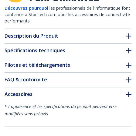
Découvrez pourquoi
les professionnels de l'informatique font
confiance à StarTech.com pour les accessoires de connectivité
performants.
Description du Produit
Spécifications techniques
Pilotes et téléchargements
FAQ & conformité
Accessoires
* L’apparence et les spécifications du produit peuvent être
modifiées sans préavis
Vous pourriez également aimer