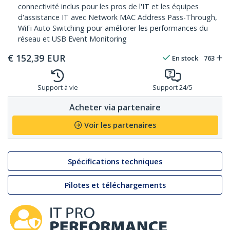
connectivité inclus pour les pros de l'IT et les équipes
d'assistance IT avec Network MAC Address Pass-Through,
WiFi Auto Switching pour améliorer les performances du
réseau et USB Event Monitoring
€
152,39
EUR
En stock
763
Support à vie
Support 24/5
Acheter via partenaire
Voir les partenaires
Spécifications techniques
Pilotes et téléchargements